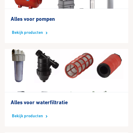
Alles voor pompen
Bekijk producten
Alles voor waterfiltratie
Bekijk producten