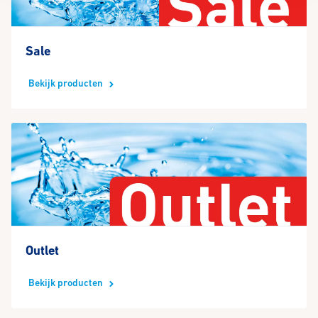
Sale
Bekijk producten
Outlet
Bekijk producten