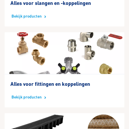
Alles voor slangen en -koppelingen
Bekijk producten
Alles voor fittingen en koppelingen
Bekijk producten