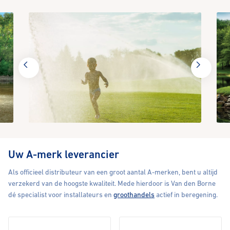
Uw A-merk leverancier
Als officieel distributeur van een groot aantal A-merken, bent u altijd
verzekerd van de hoogste kwaliteit. Mede hierdoor is Van den Borne
dé specialist voor installateurs en
groothandels
actief in beregening.