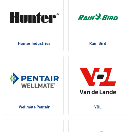
Hunter Industries
Rain Bird
Wellmate Pentair
VDL