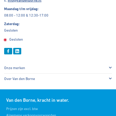
E.
info@vandenborne.nl
Maandag t/m vrijdag:
08:00 - 12:00 & 12:30-17:00
Zaterdag:
Gesloten
Gesloten
Onze merken
Over Van den Borne
Van den Borne, kracht in water.
Prijzen zijn excl. btw
Algemene verkoopvoorwaarden