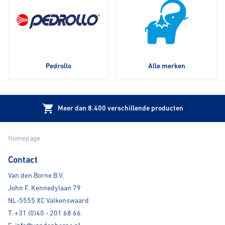
Pedrollo
Alle merken
Meer dan 8.400 verschillende producten
Homepage
Contact
Van den Borne B.V.
John F. Kennedylaan 79
NL-5555 XC Valkenswaard
T.
+31 (0)40 - 201 68 66