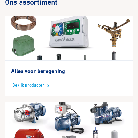
Ons assortiment
Alles voor beregening
Bekijk producten