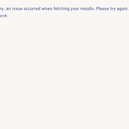
ry, an issue occurred when fetching your results. Please try again.
arch