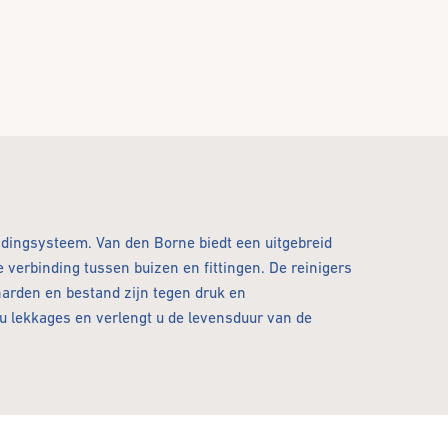
idingsysteem. Van den Borne biedt een uitgebreid
 verbinding tussen buizen en fittingen. De reinigers
tharden en bestand zijn tegen druk en
 u lekkages en verlengt u de levensduur van de