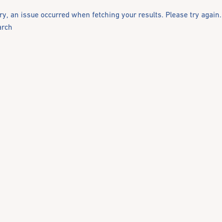
ry, an issue occurred when fetching your results. Please try again.
arch