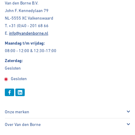
Van den Borne B.V.
John F. Kennedylaan 79
NL-5555 XC Valkenswaard
T.
+31 (0)40 - 201 68 66
E.
info@vandenborne.nl
Maandag t/m vrijdag:
08:00 - 12:00 & 12:30-17:00
Zaterdag:
Gesloten
Gesloten
Onze merken
Over Van den Borne