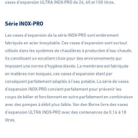
vases d’expansion ULTRA INOX-PRO de 24, 60 et 100 litres.
Série INOX-PRO
Les vases d’expansion de la série INOX-PRO sont entièrement
fabriqués en acier inoxydable. Ces vases d’expansion sont surtout
utilisés dans les systèmes de chaudières à production d’eau chaude.
Ils constituent un excellent choix pour des environnements qui
imposent une norme d’hygiène élevée. La membrane est fabriquée
en matières non toxiques, ces vases d’expansion étant par
conséquent parfaitement adaptés à l’eau potable. La série de vases
d’expansion INOX-PRO convient parfaitement pour prévenir les
coups de bélier et fonctionnent en outre parfaitement en combinaison
avec des pompes à débit plus faible. Van den Borne livre des vases
d’expansion ULTRA INOX-PRO avec des contenances de 0,16 à 18
litres.