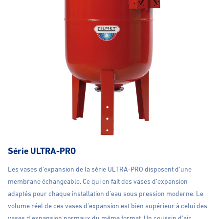
Série ULTRA-PRO
Les vases d’expansion de la série ULTRA-PRO disposent d’une
membrane échangeable. Ce qui en fait des vases d’expansion
adaptés pour chaque installation d’eau sous pression moderne. Le
volume réel de ces vases d’expansion est bien supérieur à celui des
vases d’expansion normaux du même format. Un coussin d’air