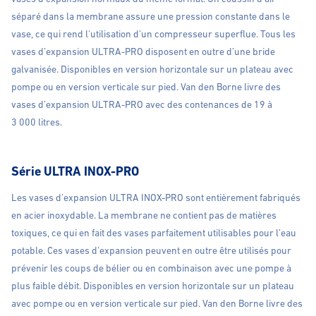
séparé dans la membrane assure une pression constante dans le
vase, ce qui rend l'utilisation d’un compresseur superflue. Tous les
vases d’expansion ULTRA-PRO disposent en outre d’une bride
galvanisée. Disponibles en version horizontale sur un plateau avec
pompe ou en version verticale sur pied. Van den Borne livre des
vases d’expansion ULTRA-PRO avec des contenances de 19 à
3 000 litres.
Série ULTRA INOX-PRO
Les vases d’expansion ULTRA INOX-PRO sont entièrement fabriqués
en acier inoxydable. La membrane ne contient pas de matières
toxiques, ce qui en fait des vases parfaitement utilisables pour l’eau
potable. Ces vases d’expansion peuvent en outre être utilisés pour
prévenir les coups de bélier ou en combinaison avec une pompe à
plus faible débit. Disponibles en version horizontale sur un plateau
avec pompe ou en version verticale sur pied. Van den Borne livre des