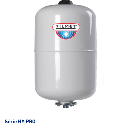
Série HY-PRO