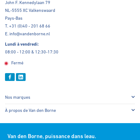
John F. Kennedylaan 79
NL-5555 XC Valkenswaard
Pays-Bas
T. +31 (0)40 - 201 68 66
E. info@vandenborne.nl
Lundi à vendredi:
08:00 - 12:00 & 12:30-17:30
Fermé
Nos marques
À propos de Van den Borne
Van den Borne, puissance dans leau.