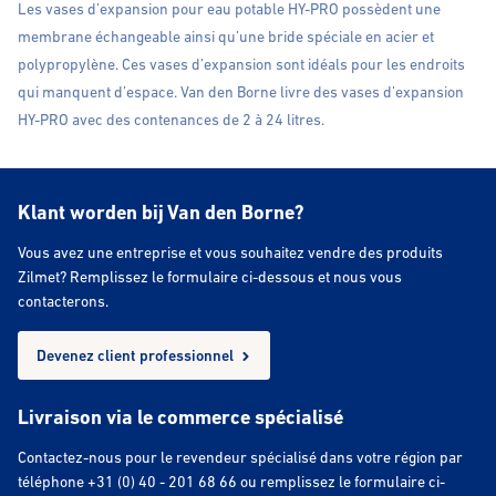
Les vases d’expansion pour eau potable HY-PRO possèdent une
membrane échangeable ainsi qu’une bride spéciale en acier et
polypropylène. Ces vases d’expansion sont idéals pour les endroits
qui manquent d’espace. Van den Borne livre des vases d’expansion
HY-PRO avec des contenances de 2 à 24 litres.
Klant worden bij Van den Borne?
Vous avez une entreprise et vous souhaitez vendre des produits
Zilmet? Remplissez le formulaire ci-dessous et nous vous
contacterons.
Devenez client professionnel
Livraison via le commerce spécialisé
Contactez-nous pour le revendeur spécialisé dans votre région par
téléphone +31 (0) 40 - 201 68 66 ou remplissez le formulaire ci-