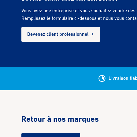
Vous avez une entreprise et vous souhaitez vendre des p
Remplissez le formulaire ci-dessous et nous vous conta
Devenez client professionnel
Livraison fia
Retour à nos marques