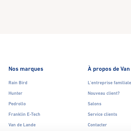
Nos marques
À propos de Van
Rain Bird
L’entreprise familial
Hunter
Nouveau client?
Pedrollo
Salons
Franklin E-Tech
Service clients
Van de Lande
Contacter