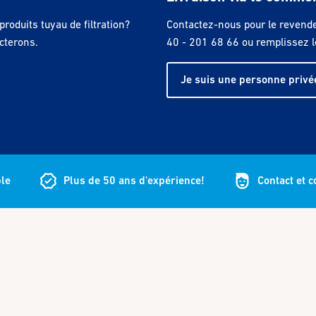
roduits tuyau de filtration?
Contactez-nous pour le revende
cterons.
40 - 201 68 66 ou remplissez l
Je suis une personne privé
ble
Plus de 50 ans d'expérience!
Contact et 