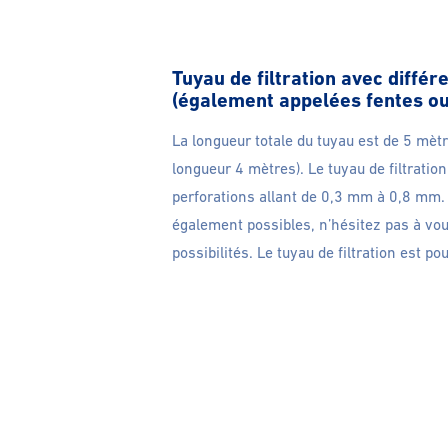
Tuyau de filtration avec différ
(également appelées fentes ou
La longueur totale du tuyau est de 5 mè
longueur 4 mètres). Le tuyau de filtration
perforations allant de 0,3 mm à 0,8 mm. 
également possibles, n’hésitez pas à vou
possibilités. Le tuyau de filtration est 