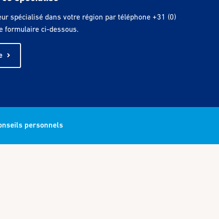
ur spécialisé dans votre région par téléphone +31 (0)
e formulaire ci-dessous.
e
conseils personnels