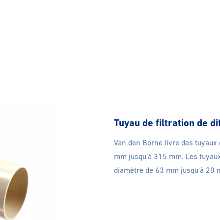
Tuyau de filtration de d
Van den Borne livre des tuyaux d
mm jusqu’à 315 mm. Les tuyaux d
diamètre de 63 mm jusqu'à 20 