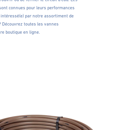
sont connues pour leurs performances
 intéressé(e) par notre assortiment de
? Découvrez toutes les vannes
e boutique en ligne.