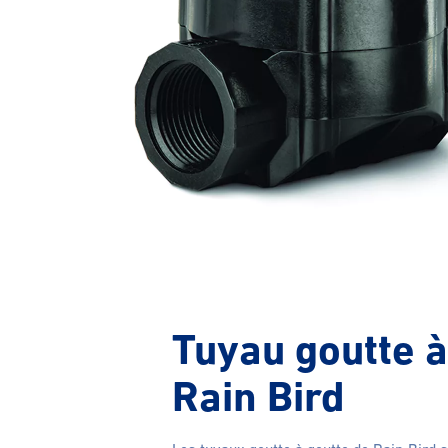
Tuyau goutte à
Rain Bird