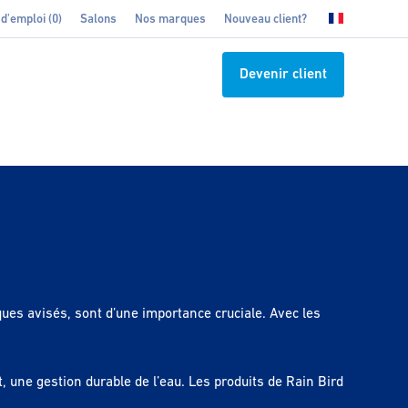
 d'emploi (0)
Salons
Nos marques
Nouveau client?
Devenir client
ues avisés, sont d’une importance cruciale. Avec les
 une gestion durable de l’eau. Les produits de Rain Bird