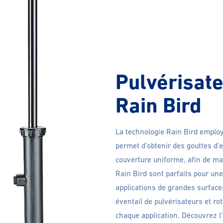
Pulvérisate
Rain Bird
La technologie Rain Bird employ
permet d’obtenir des gouttes d’e
couverture uniforme, afin de ma
Rain Bird sont parfaits pour une
applications de grandes surface
éventail de pulvérisateurs et rot
chaque application. Découvrez l’