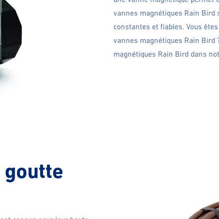
vannes magnétiques Rain Bird 
constantes et fiables. Vous êtes
vannes magnétiques Rain Bird 
magnétiques Rain Bird dans notr
 goutte