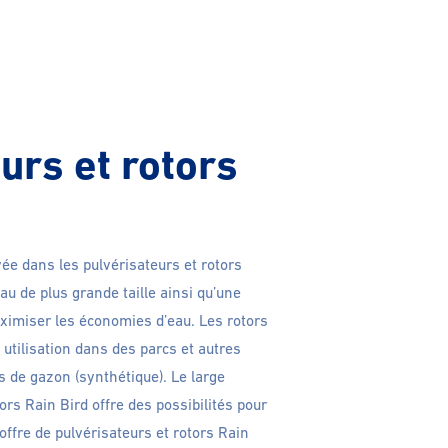
urs et rotors
ée dans les pulvérisateurs et rotors
au de plus grande taille ainsi qu’une
ximiser les économies d’eau. Les rotors
 utilisation dans des parcs et autres
s de gazon (synthétique). Le large
ors Rain Bird offre des possibilités pour
offre de pulvérisateurs et rotors Rain