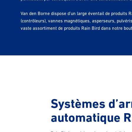
Van den Borne dispose d’un large éventail de produits 
(contrôleurs), vannes magnétiques, asperseurs, pulvéris
vaste assortiment de produits Rain Bird dans notre bout
Systèmes d’ar
automatique R