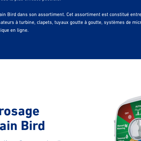
Rain Bird dans son assortiment. Cet assortiment est constitué ent
ateurs à turbine, clapets, tuyaux goutte à goutte, systèmes de mic
ique en ligne.
rosage
ain Bird