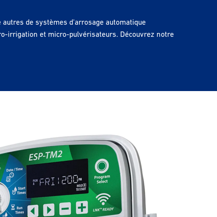
re autres de systèmes d'arrosage automatique
ro-irrigation et micro-pulvérisateurs. Découvrez notre