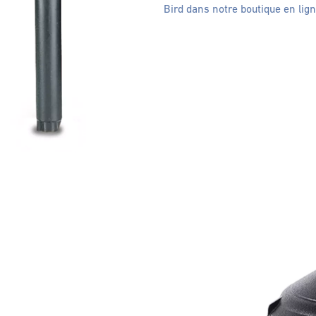
Bird dans notre boutique en lig