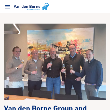
Van den Borne Group and