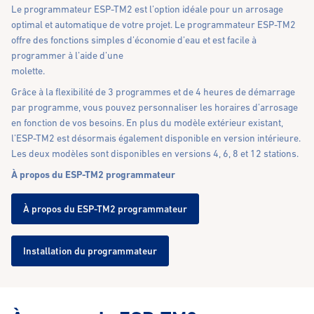
Le programmateur ESP-TM2 est l’option idéale pour un arrosage
optimal et automatique de votre projet. Le programmateur ESP-TM2
offre des fonctions simples d’économie d’eau et est facile à
programmer à l’aide d’une
molette.
Grâce à la flexibilité de 3 programmes et de 4 heures de démarrage
par programme, vous pouvez personnaliser les horaires d’arrosage
en fonction de vos besoins. En plus du modèle extérieur existant,
l’ESP-TM2 est désormais également disponible en version intérieure.
Les deux modèles sont disponibles en versions 4, 6, 8 et 12 stations.
À propos du ESP-TM2 programmateur
À propos du ESP-TM2 programmateur
Installation du programmateur