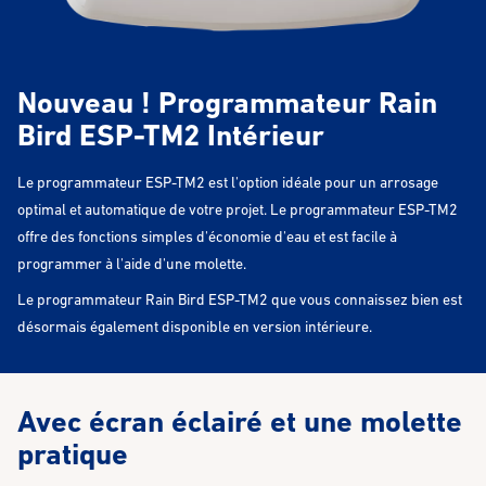
Nouveau ! Programmateur Rain
Bird ESP-TM2 Intérieur
Le programmateur ESP-TM2 est l'option idéale pour un arrosage
optimal et automatique de votre projet. Le programmateur ESP-TM2
offre des fonctions simples d'économie d'eau et est facile à
programmer à l'aide d'une molette.
Le programmateur Rain Bird ESP-TM2 que vous connaissez bien est
désormais également disponible en version intérieure.
Avec écran éclairé et une molette
pratique